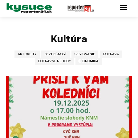
Kultúra
AKTUALITY
BEZPEČNOSŤ
CESTOVANIE
DOPRAVA
DOPRAVNÉ NEHODY
EKONOMIKA