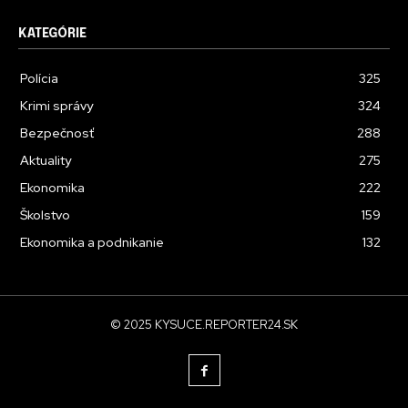
KATEGÓRIE
Polícia
325
Krimi správy
324
Bezpečnosť
288
Aktuality
275
Ekonomika
222
Školstvo
159
Ekonomika a podnikanie
132
© 2025 KYSUCE.REPORTER24.SK