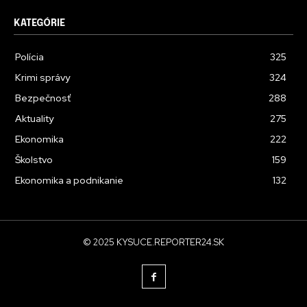
KATEGÓRIE
Polícia
325
Krimi správy
324
Bezpečnosť
288
Aktuality
275
Ekonomika
222
Školstvo
159
Ekonomika a podnikanie
132
© 2025 KYSUCE.REPORTER24.SK