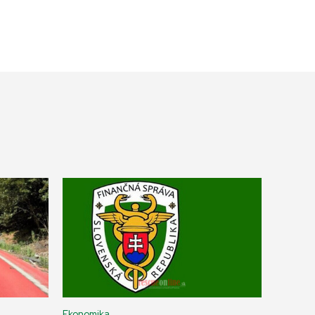
Ekonomika