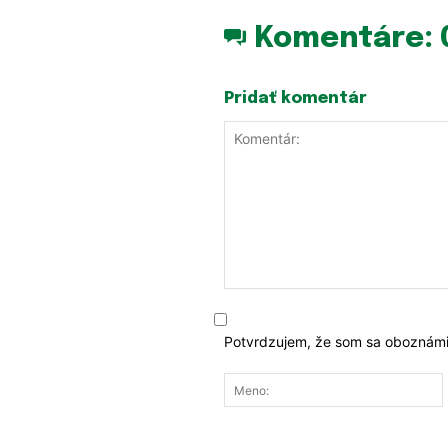
Komentáre:
Pridať komentár
Komentár:
Potvrdzujem, že som sa oboznámi