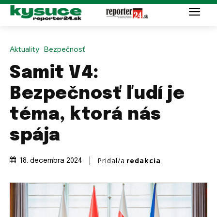
Aktuality
Bezpečnosť
Samit V4:
Bezpečnosť ľudí je
téma, ktorá nás
spája
Pridal/a
redakcia
18. decembra 2024