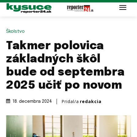
Školstvo
Takmer polovica
základných škôl
bude od septembra
2025 učiť po novom
Pridal/a
redakcia
18. decembra 2024