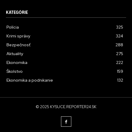
KATEGÓRIE
Polícia
325
Krimi správy
324
Bezpečnosť
288
Aktuality
275
Ekonomika
222
Školstvo
159
Ekonomika a podnikanie
132
© 2025 KYSUCE.REPORTER24.SK