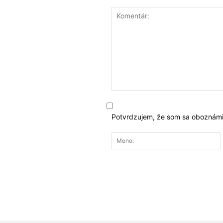
Komentár:
Potvrdzujem, že som sa oboznámi