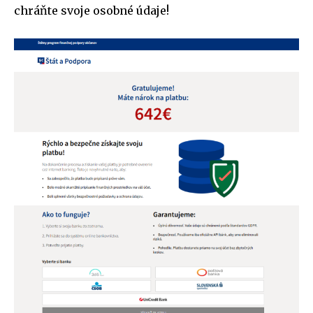
chráňte svoje osobné údaje!