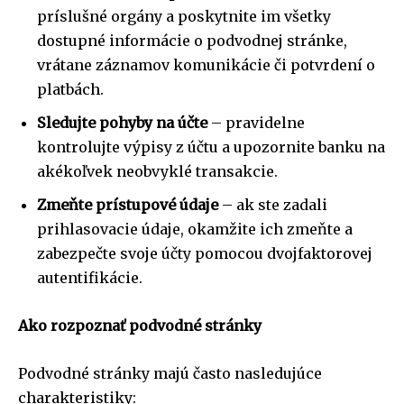
príslušné orgány a poskytnite im všetky
dostupné informácie o podvodnej stránke,
vrátane záznamov komunikácie či potvrdení o
platbách.
Sledujte pohyby na účte
– pravidelne
kontrolujte výpisy z účtu a upozornite banku na
akékoľvek neobvyklé transakcie.
Zmeňte prístupové údaje
– ak ste zadali
prihlasovacie údaje, okamžite ich zmeňte a
zabezpečte svoje účty pomocou dvojfaktorovej
autentifikácie.
Ako rozpoznať podvodné stránky
Podvodné stránky majú často nasledujúce
charakteristiky: