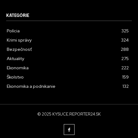
KATEGÓRIE
Polícia
325
Krimi správy
324
Bezpečnosť
288
Aktuality
275
Ekonomika
222
Školstvo
159
Ekonomika a podnikanie
132
© 2025 KYSUCE.REPORTER24.SK