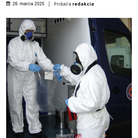
Pridal/a
redakcia
26. marca 2025