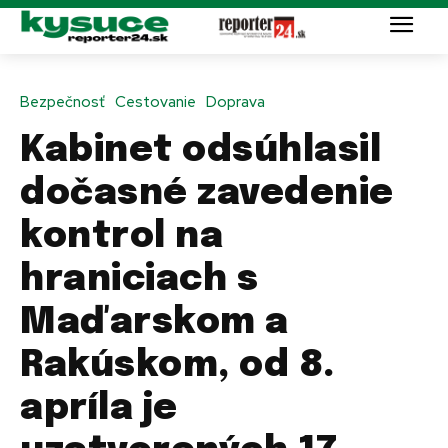
Bezpečnosť
Cestovanie
Doprava
Kabinet odsúhlasil
dočasné zavedenie
kontrol na
hraniciach s
Maďarskom a
Rakúskom, od 8.
apríla je