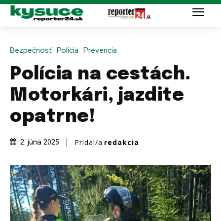
Bezpečnosť
Polícia
Prevencia
Polícia na cestách.
Motorkári, jazdite
opatrne!
Pridal/a
redakcia
2. júna 2025