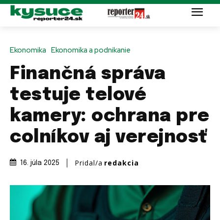
Ekonomika
Ekonomika a podnikanie
Finančná správa
testuje telové
kamery: ochrana pre
colníkov aj verejnosť
Pridal/a
redakcia
16. júla 2025