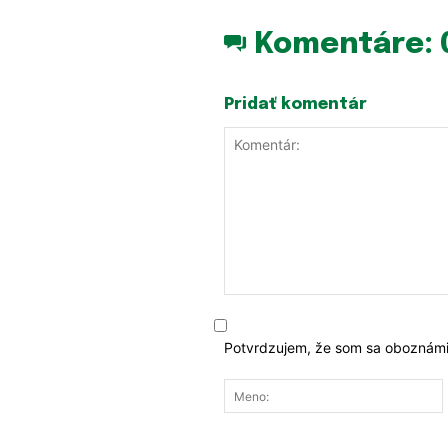
Komentáre:
Pridať komentár
Komentár:
Potvrdzujem, že som sa oboznámi