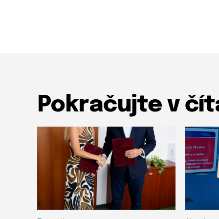
Pokračujte v čít