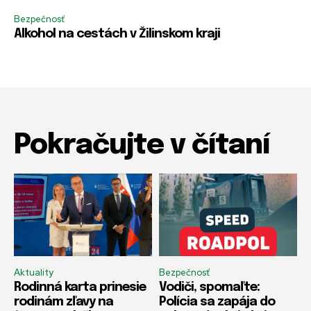
Bezpečnosť
Alkohol na cestách v Žilinskom kraji
Pokračujte v čítaní
Aktuality
Bezpečnosť
Rodinná karta prinesie
Vodiči, spomaľte:
rodinám zľavy na
Polícia sa zapája do