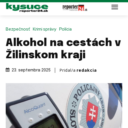
Bezpečnosť
Krimi správy
Polícia
Alkohol na cestách v
Žilinskom kraji
Pridal/a
redakcia
23. septembra 2025