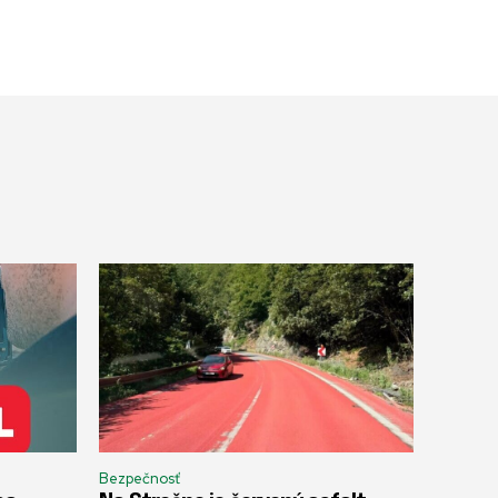
Bezpečnosť