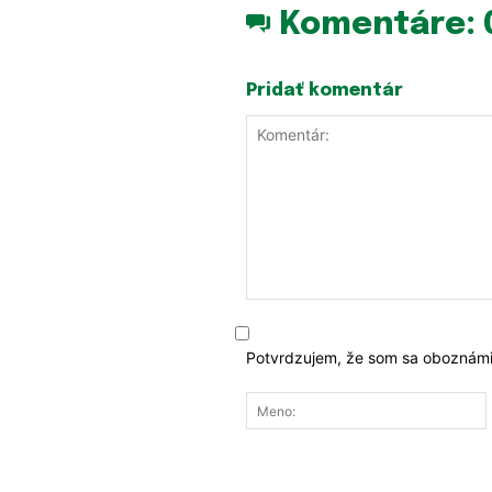
Komentáre:
Pridať komentár
Komentár:
Potvrdzujem, že som sa oboznámi