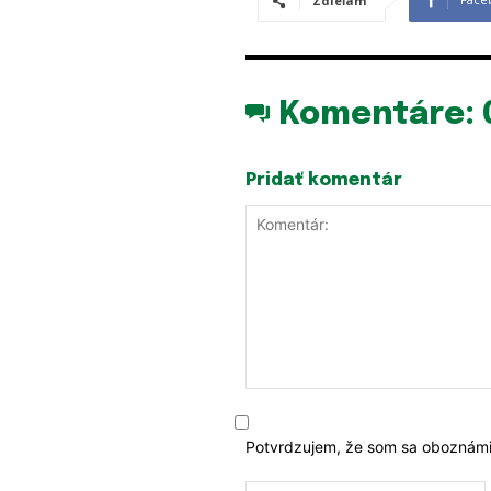
Zdieľam
Komentáre:
Pridať komentár
Komentár:
Potvrdzujem, že som sa oboznámi