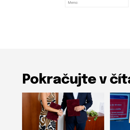
Pokračujte v čít