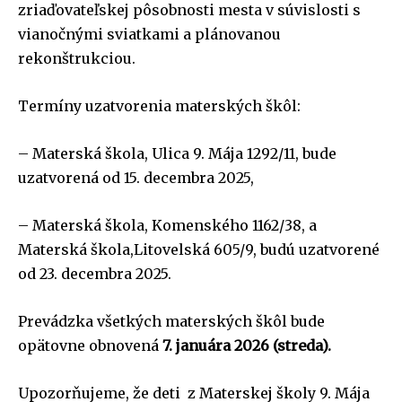
zriaďovateľskej pôsobnosti mesta v súvislosti s
vianočnými sviatkami a plánovanou
rekonštrukciou.
Termíny uzatvorenia materských škôl:
– Materská škola, Ulica 9. Mája 1292/11, bude
uzatvorená od 15. decembra 2025,
– Materská škola, Komenského 1162/38, a
Materská škola,Litovelská 605/9, budú uzatvorené
od 23. decembra 2025.
Prevádzka všetkých materských škôl bude
opätovne obnovená
7. januára 2026 (streda).
Upozorňujeme, že deti z Materskej školy 9. Mája