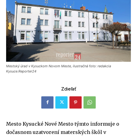
Mestský úrad v Kysuckom Novom Meste, ilustračná foto: redakcia
Kysuce.Reporter24
Zdieľať
Mesto Kysucké Nové Mesto týmto informuje o
dočasnom uzatvorení materských škôl v