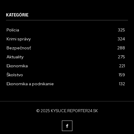
KATEGÓRIE
Polícia
325
Krimi správy
324
Bezpečnosť
288
Aktuality
275
Ekonomika
221
Školstvo
159
Ekonomika a podnikanie
132
© 2025 KYSUCE.REPORTER24.SK