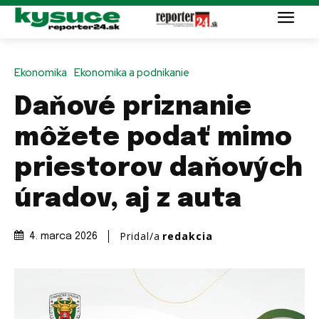
Ekonomika
Ekonomika a podnikanie
Daňové priznanie
môžete podať mimo
priestorov daňových
úradov, aj z auta
Pridal/a
redakcia
4. marca 2026