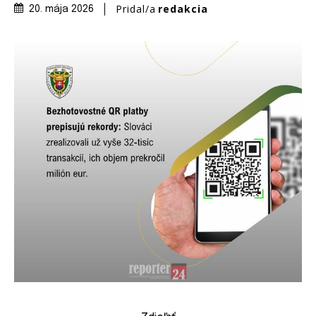
Pridal/a
redakcia
20. mája 2026