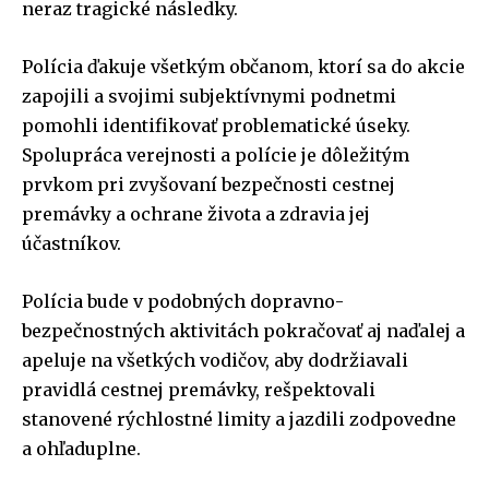
neraz tragické následky.
Polícia ďakuje všetkým občanom, ktorí sa do akcie
zapojili a svojimi subjektívnymi podnetmi
pomohli identifikovať problematické úseky.
Spolupráca verejnosti a polície je dôležitým
prvkom pri zvyšovaní bezpečnosti cestnej
premávky a ochrane života a zdravia jej
účastníkov.
Polícia bude v podobných dopravno-
bezpečnostných aktivitách pokračovať aj naďalej a
apeluje na všetkých vodičov, aby dodržiavali
pravidlá cestnej premávky, rešpektovali
stanovené rýchlostné limity a jazdili zodpovedne
a ohľaduplne.