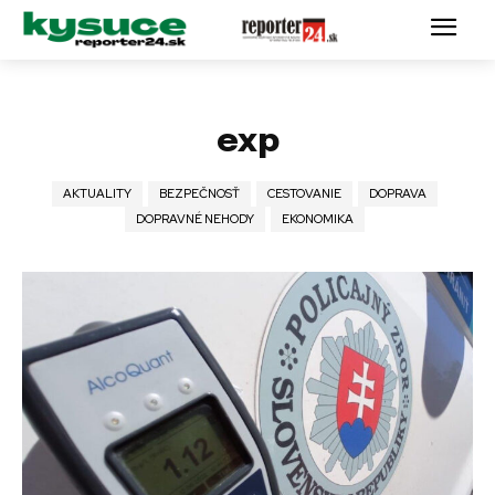
exp
AKTUALITY
BEZPEČNOSŤ
CESTOVANIE
DOPRAVA
DOPRAVNÉ NEHODY
EKONOMIKA