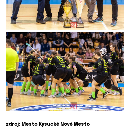
zdroj: Mesto Kysucké Nové Mesto