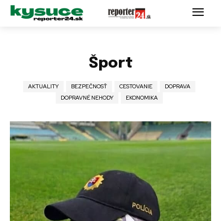
Šport
AKTUALITY
BEZPEČNOSŤ
CESTOVANIE
DOPRAVA
DOPRAVNÉ NEHODY
EKONOMIKA