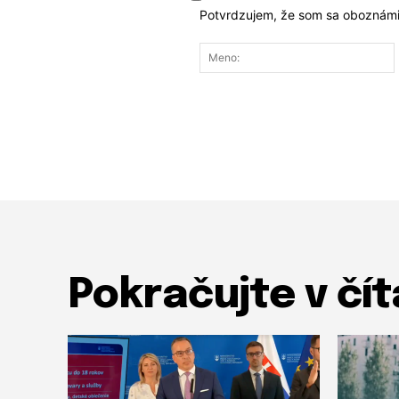
Potvrdzujem, že som sa oboznámi
Pokračujte v čít